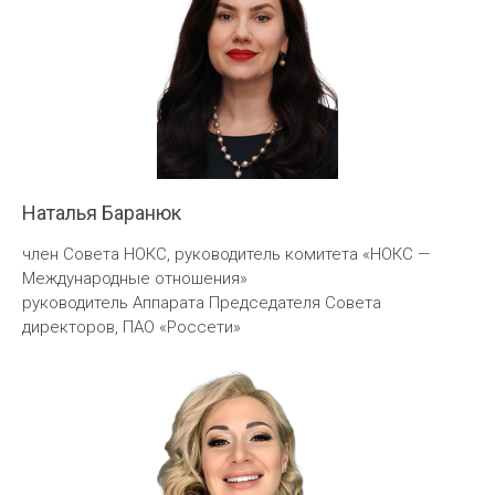
Наталья Баранюк
член Совета НОКС, руководитель комитета «НОКС —
Международные отношения»
руководитель Аппарата Председателя Совета
директоров, ПАО «Россети»