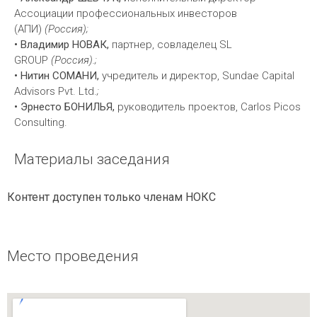
Ассоциации профессиональных инвесторов
(АПИ)
(Россия);
• Владимир НОВАК,
партнер, совладелец SL
GROUP
(Россия).;
•
Нитин СОМАНИ,
учредитель и директор, Sundae Capital
Advisors Pvt. Ltd.
;
• Эрнесто БОНИЛЬЯ,
руководитель проектов, Carlos Picos
Consulting.
Материалы заседания
Контент доступен только членам НОКС
Место проведения