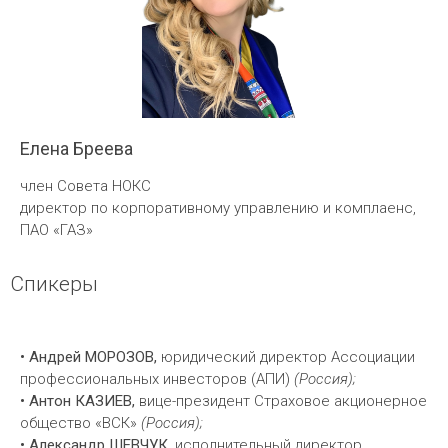
Елена Бреева
член Совета НОКС
директор по корпоративному управлению и комплаенс,
ПАО «ГАЗ»
Спикеры
• Андрей МОРОЗОВ,
юридический директор Ассоциации
профессиональных инвесторов (АПИ)
(Россия);
• Антон КАЗИЕВ,
вице-президент Страховое акционерное
общество «ВСК»
(Россия);
• Александр ШЕВЧУК,
исполнительный директор