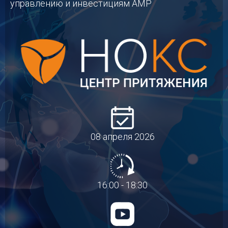
управлению и инвестициям АМР
08 апреля 2026
16:00 - 18:30