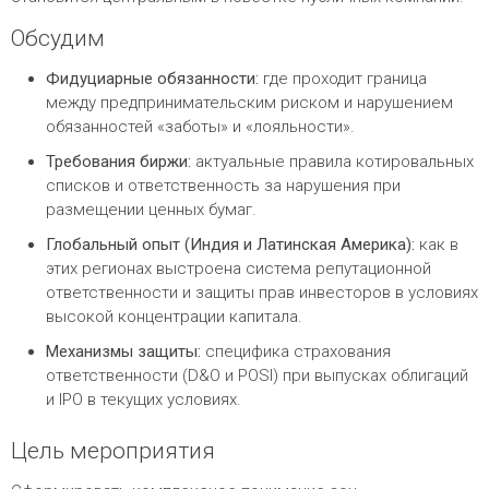
Обсудим
Фидуциарные обязанности:
где проходит граница
между предпринимательским риском и нарушением
обязанностей «заботы» и «лояльности».
Требования биржи:
актуальные правила котировальных
списков и ответственность за нарушения при
размещении ценных бумаг.
Глобальный опыт (Индия и Латинская Америка):
как в
этих регионах выстроена система репутационной
ответственности и защиты прав инвесторов в условиях
высокой концентрации капитала.
Механизмы защиты:
специфика страхования
ответственности (D&O и POSI) при выпусках облигаций
и IPO в текущих условиях.
Цель мероприятия