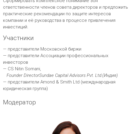
Сформировать комплексное понимание зон
ответственности членов совета директоров и предложить
практические рекомендации по защите интересов
компании и её руководства в процессе привлечения
инвестиций.
Участники
— представители Московской биржи
— представители Ассоциации профессиональных
инвесторов
— CS Nitin Somani,
Founder DirectorSundae Capital Advisors Pvt. Ltd.(Индия)
— представители Amond & Smith Ltd (международная
юридическая группа)
Модератор