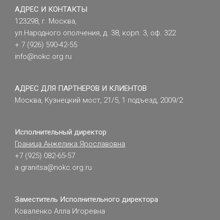
АДРЕС И КОНТАКТЫ
123298, г. Москва,
ул.Народного ополчения, д. 38, корп. 3, оф. 322
+ 7 (926) 590-42-55
info@nokc.org.ru
АДРЕС ДЛЯ ПАРТНЕРОВ И КЛИЕНТОВ
Москва, Кузнецкий мост, 21/5, 1 подъезд, 2009/2
Исполнительный директор
Граница Анжелика Ярославовна
+7 (925) 082-65-57
a.granitsa@nokc.org.ru
Заместитель Исполнительного директора
Коваленко Алла Игоревна