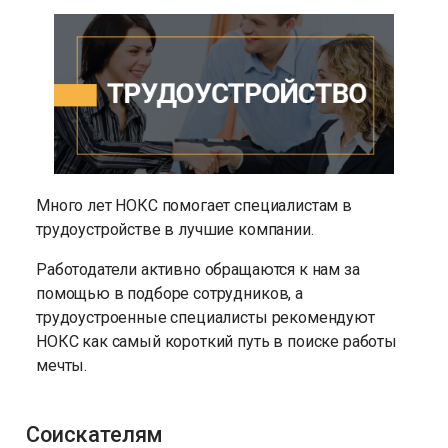
для лучших компаний
Подбор специалистов
Много лет НОКС помогает специалистам в
трудоустройстве в лучшие компании.
Работодатели активно обращаются к нам за
помощью в подборе сотрудников, а
трудоустроенные специалисты рекомендуют
НОКС как самый короткий путь в поиске работы
мечты.
Соискателям