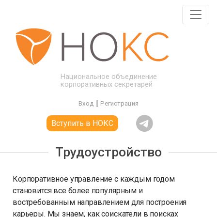
Национальное объединение
корпоративных секретарей
|
Вход
Регистрация
Вступить в НОКС
Трудоустройство
Корпоративное управление с каждым годом
становится все более популярным и
востребованным направлением для построения
карьеры. Мы знаем, как соискатели в поисках