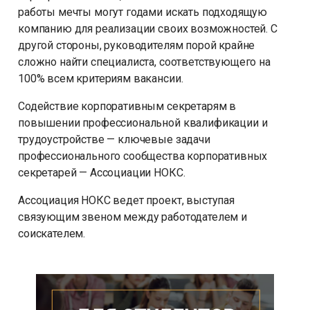
работы мечты могут годами искать подходящую
компанию для реализации своих возможностей. С
другой стороны, руководителям порой крайне
сложно найти специалиста, соответствующего на
100% всем критериям вакансии.
Содействие корпоративным секретарям в
повышении профессиональной квалификации и
трудоустройстве — ключевые задачи
профессионального сообщества корпоративных
секретарей — Ассоциации НОКС.
Ассоциация НОКС
ведет проект, выступая
связующим звеном между работодателем и
соискателем.