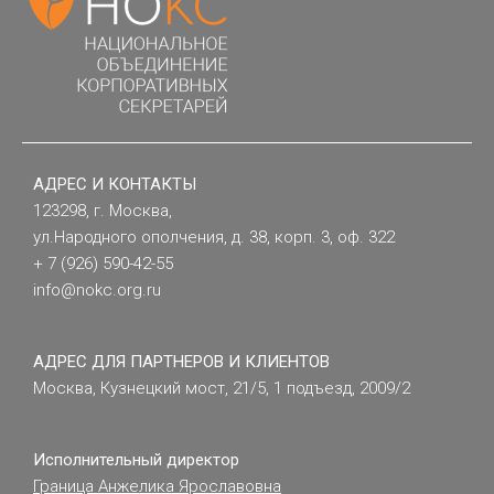
АДРЕС И КОНТАКТЫ
123298, г. Москва,
ул.Народного ополчения, д. 38, корп. 3, оф. 322
+ 7 (926) 590-42-55
info@nokc.org.ru
АДРЕС ДЛЯ ПАРТНЕРОВ И КЛИЕНТОВ
Москва, Кузнецкий мост, 21/5, 1 подъезд, 2009/2
Исполнительный директор
Граница Анжелика Ярославовна