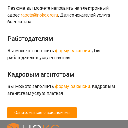
Резюме вы можете направить на электронный
адрес
rabota@nokc.org.ru
. Для соискателей услуга
бесплатная.
Работодателям
Вы можете заполнить
форму вакансии.
Для
работодателей услуга платная.
Кадровым агентствам
Вы можете заполнить
форму вакансии.
Кадровым
агентствам услуга платная.
Ознакомиться с вакансиями