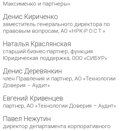
Максименко и партнеры»
Денис Кириченко
заместитель генерального директора по
правовым вопросам, АО «НРК-Р.О.С.Т.»
Наталья Краслянская
старший бизнес-партнер, функция
Юридическая поддержка, ООО «СИБУР»
Денис Деревянкин
член Правления и партнер, АО «Технологии
Доверия – Аудит»
Евгений Кривенцев
партнер, АО «Технологии Доверия – Аудит»
Павел Нежутин
директор департамента корпоративного