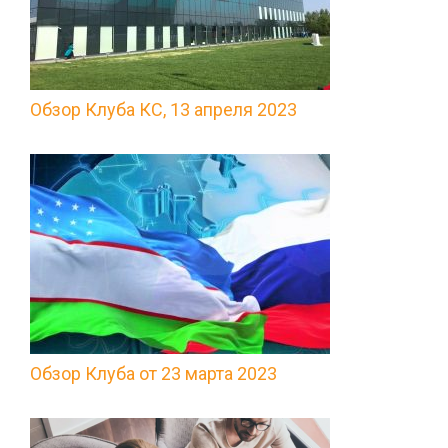
Обзор Клуба КС, 13 апреля 2023
Обзор Клуба от 23 марта 2023