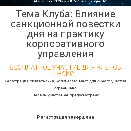
Тема Клуба: Влияние
санкционной повестки
дня на практику
корпоративного
управления
БЕСПЛАТНОЕ УЧАСТИЕ ДЛЯ ЧЛЕНОВ
НОКС
Регистрация обязательна, количество мест для очного участия
ограничено
Онлайн участие не предусмотрено
Регистрация завершена