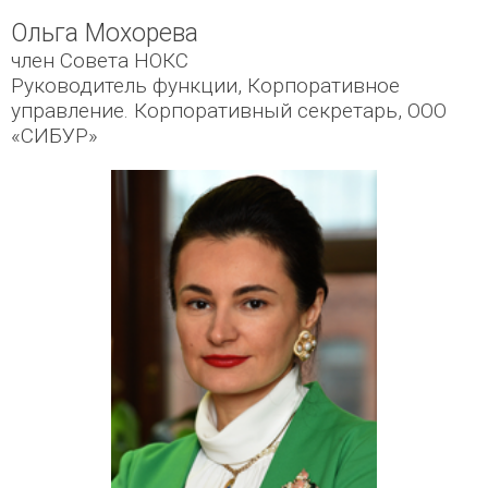
Ольга Мохорева
член Совета НОКС
Руководитель функции, Корпоративное
управление. Корпоративный секретарь, ООО
«СИБУР»