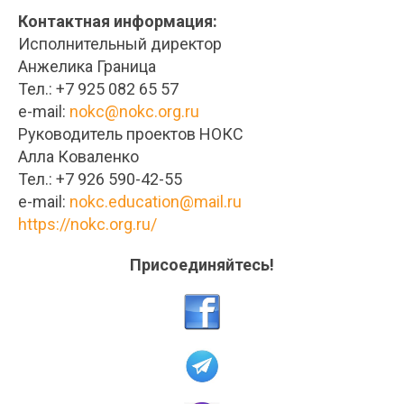
Контактная информация:
Исполнительный директор
Анжелика Граница
Тел.: +7 925 082 65 57
e-mail:
nokc@nokc.org.ru
Руководитель проектов НОКС
Алла Коваленко
Тел.: +7 926 590-42-55
e-mail:
nokc.education@mail.ru
https://nokc.org.ru/
Присоединяйтесь!