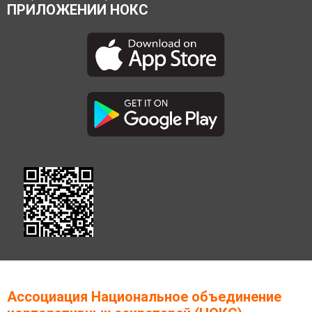
ПРИЛОЖЕНИИ НОКС
Ассоциация Национальное объединение