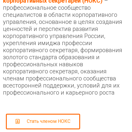
корпоративных секретарей (НОКС)
–
профессиональное сообщество
специалистов в области корпоративного
управления, основанное в целях создания
ценностей и перспектив развития
корпоративного управления России,
укрепления имиджа профессии
корпоративного секретаря, формирования
золотого стандарта образования и
профессиональных навыков
корпоративного секретаря, оказания
членам профессионального сообщества
всесторонней поддержки, условий для их
профессионального и карьерного роста
Стать членом НОКС