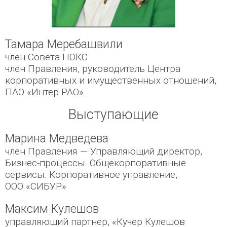
Тамара Меребашвили
член Совета НОКС
член Правления, руководитель Центра
корпоративных и имущественных отношений,
ПАО «Интер РАО»
Выступающие
Марина Медведева
член Правления — Управляющий директор,
Бизнес-процессы. Общекорпоративные
сервисы. Корпоративное управление,
ООО «СИБУР»
Максим Кулешов
управляющий партнер, «Кучер Кулешов