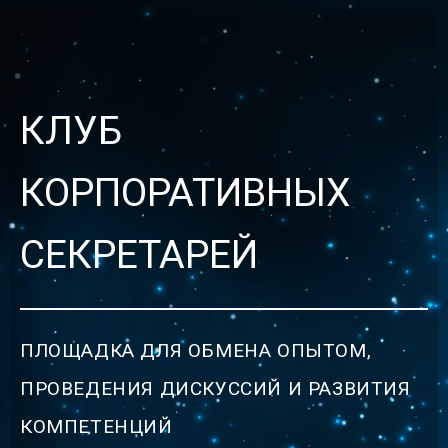
КЛУБ
КОРПОРАТИВНЫХ
СЕКРЕТАРЕЙ
ПЛОЩАДКА ДЛЯ ОБМЕНА ОПЫТОМ,
ПРОВЕДЕНИЯ ДИСКУССИЙ И РАЗВИТИЯ
КОМПЕТЕНЦИЙ