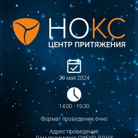
29 мая 2024
14.00 - 19.30
Формат проведения: очно
Адрес проведения:
Дом полимеров СИБУР, ВДНХ