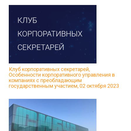
Клуб корпоративных секретарей,
Особенности корпоративного управления в
компаниях с преобладающим
государственным участием, 02 октября 2023