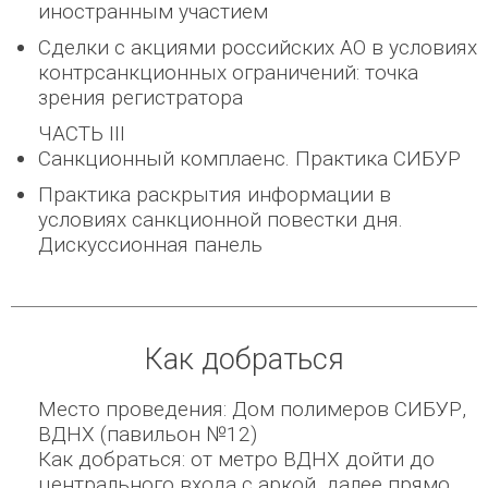
иностранным участием
Сделки с акциями российских АО в условиях
контрсанкционных ограничений: точка
зрения регистратора
ЧАСТЬ III
Санкционный комплаенс. Практика СИБУР
Практика раскрытия информации в
условиях санкционной повестки дня.
Дискуссионная панель
Как добраться
Место проведения: Дом полимеров СИБУР,
ВДНХ (павильон №12)
Как добраться: от метро ВДНХ дойти до
центрального входа с аркой, далее прямо