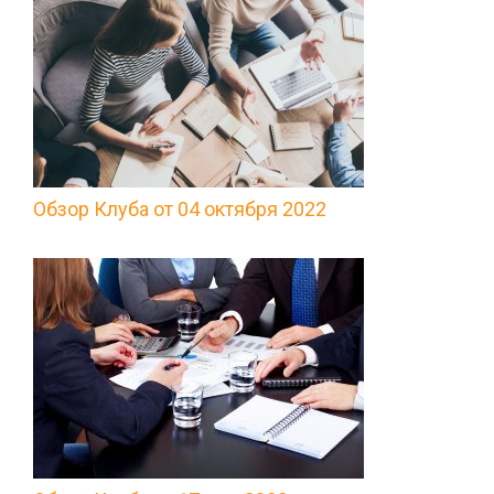
Обзор Клуба от 04 октября 2022