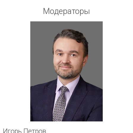
Модераторы
Игорь Петров