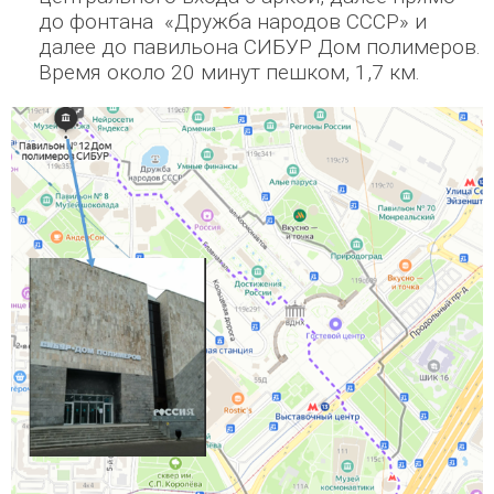
до фонтана «Дружба народов СССР» и
далее до павильона СИБУР Дом полимеров.
Время около 20 минут пешком, 1,7 км.