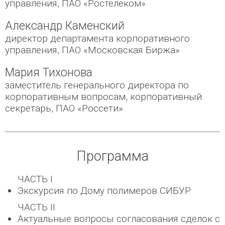
управления, ПАО «Ростелеком»
Александр Каменский
директор департамента корпоративного
управления, ПАО «Московская Биржа»
Мария Тихонова
заместитель генерального директора по
корпоративным вопросам, корпоративный
секретарь, ПАО «Россети»
Программа
ЧАСТЬ I
Экскурсия по Дому полимеров СИБУР
ЧАСТЬ II
Актуальные вопросы согласования сделок с