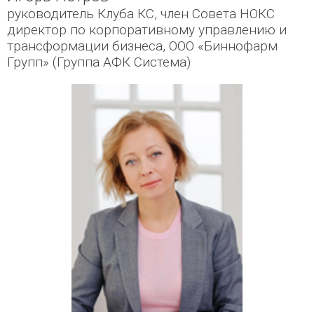
руководитель Клуба КС, член Совета НОКС
директор по корпоративному управлению и
трансформации бизнеса, ООО «Биннофарм
Групп» (Группа АФК Система)