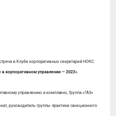
встреча в Клубе корпоративных секретарей НОКС.
 в корпоративном управлении — 2023».
тивному управлению и комплаенс, Группа «ГАЗ»
окат, руководитель группы практики санкционного