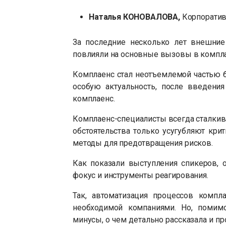
Наталья КОНОВАЛОВА,
Корпоратив
За последние несколько лет внешние
повлияли на основные вызовы в компла
Комплаенс стал неотъемлемой частью б
особую актуальность, после введени
комплаенс.
Комплаенс-специалисты всегда сталки
обстоятельства только усугубляют кри
методы для предотвращения рисков.
Как показали выступления спикеров,
фокус и инструменты реагирования.
Так, автоматизация процессов компл
необходимой компаниями. Но, помим
минусы, о чем детально рассказала и 