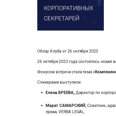
Обзор Клуба от 26 октября 2023
26 октября 2023 года состоялось новая 
Фокусом встречи стала тема
«Комплаенс
Спикерами выступили:
Елена БРЕЕВА,
Директор по корпора
Марат САМАРСКИЙ,
Советник, адв
права, VERBA LEGAL,