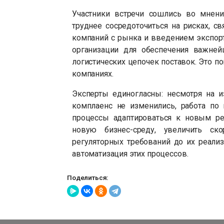
Участники встречи сошлись во мнени
труднее сосредоточиться на рисках, с
компаний с рынка и введением экспорт
организации для обеспечения важней
логистических цепочек поставок. Это п
компаниях.
Эксперты единогласны: несмотря на 
комплаенс не изменились, работа по
процессы адаптироваться к новым ре
новую бизнес-среду, увеличить ск
регуляторных требований до их реализа
автоматизация этих процессов.
Поделиться: