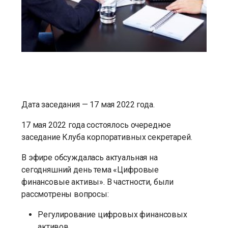
Дата заседания — 17 мая 2022 года.
17 мая 2022 года состоялось очередное
заседание Клуба корпоративных секретарей.
В эфире обсуждалась актуальная на
сегодняшний день тема «Цифровые
финансовые активы». В частности, были
рассмотрены вопросы:
Регулирование цифровых финансовых
активов