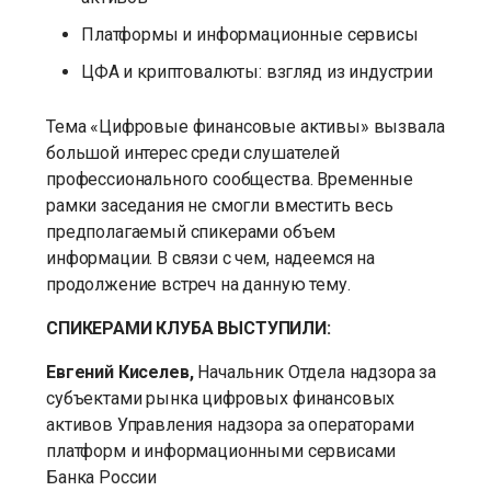
Платформы и информационные сервисы
ЦФА и криптовалюты: взгляд из индустрии
Тема «Цифровые финансовые активы» вызвала
большой интерес среди слушателей
профессионального сообщества. Временные
рамки заседания не смогли вместить весь
предполагаемый спикерами объем
информации. В связи с чем, надеемся на
продолжение встреч на данную тему.
СПИКЕРАМИ КЛУБА ВЫСТУПИЛИ:
Евгений Киселев,
Начальник Отдела надзора за
субъектами рынка цифровых финансовых
активов Управления надзора за операторами
платформ и информационными сервисами
Банка России