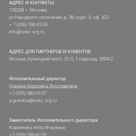
АДРЕС И КОНТАКТЫ
123298, г. Москва,
ул.Народного ополчения, д. 38, корп. 3, оф. 322
+ 7 (926) 590-42-55
info@nokc.org.ru
АДРЕС ДЛЯ ПАРТНЕРОВ И КЛИЕНТОВ
Москва, Кузнецкий мост, 21/5, 1 подъезд, 2009/2
Исполнительный директор
Граница Анжелика Ярославовна
+7 (925) 082-65-57
a.granitsa@nokc.org.ru
Заместитель Исполнительного директора
Коваленко Алла Игоревна
+7 (926) 590-42-55