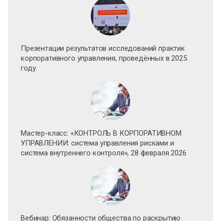
Презентации результатов исследований практик
корпоративного управления, проведённых в 2025
году.
Мастер-класс: «КОНТРОЛЬ В КОРПОРАТИВНОМ
УПРАВЛЕНИИ: система управления рисками и
система внутреннего контроля», 28 февраля 2026
Вебинар: Обязанности общества по раскрытию