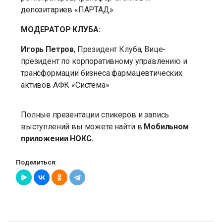
депозитариев «ПАРТАД»
МОДЕРАТОР КЛУБА:
Игорь Петров
, Президент Клуба, Вице-
президент по корпоративному управлению и
трансформации бизнеса фармацевтических
активов АФК «Система»
Полные презентации спикеров и запись
выступлений вы можете найти в
Мобильном
приложении НОКС.
Поделиться: