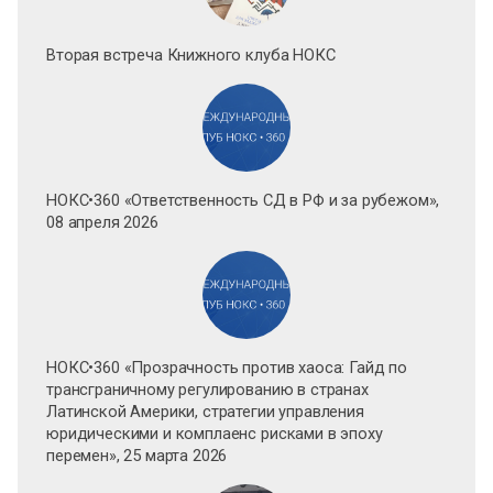
Вторая встреча Книжного клуба НОКС
НОКС•360 «Ответственность СД в РФ и за рубежом»,
08 апреля 2026
НОКС•360 «Прозрачность против хаоса: Гайд по
трансграничному регулированию в странах
Латинской Америки, стратегии управления
юридическими и комплаенс рисками в эпоху
перемен», 25 марта 2026