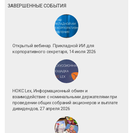
ЗАВЕРШЕННЫЕ СОБЫТИЯ
Открытый вебинар. Прикладной ИИ для
корпоративного секретаря, 14 июля 2026
НОКС Lex, Информационный обмен и
взаимодействие с номинальными держателями при
проведении общих собраний акционеров и выплате
дивидендов, 27 апреля 2026