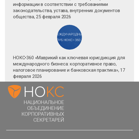
информации в соответствии с требованиями
законодательства, устава, внутренних документов
общества, 25 февраля 2026
НОКС•360 «Маврикий как ключевая юрисдикция для
международного бизнеса: корпоративное право,
налоговое планирование и банковская практика», 17
февраля 2026