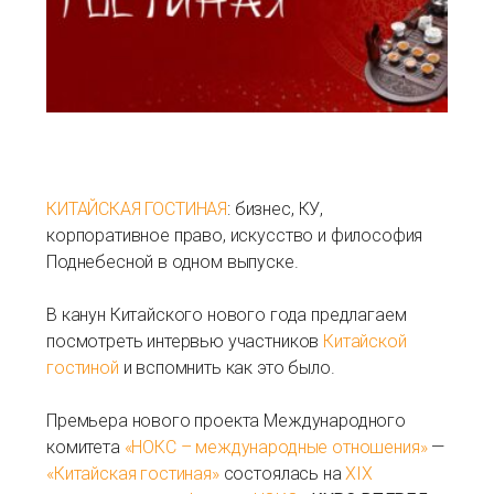
КИТАЙСКАЯ ГОСТИНАЯ
: бизнес, КУ,
корпоративное право, искусство и философия
Поднебесной в одном выпуске.
В канун Китайского нового года предлагаем
посмотреть интервью участников
Китайской
гостиной
и вспомнить как это было.
Премьера нового проекта Международного
комитета
«НОКС – международные отношения»
—
«Китайская гостиная»
состоялась на
XIX