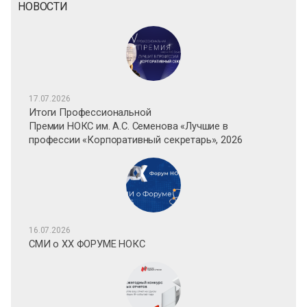
НОВОСТИ
17.07.2026
Итоги Профессиональной
Премии НОКС им. А.С. Семенова «Лучшие в
профессии «Корпоративный секретарь», 2026
16.07.2026
СМИ о XX ФОРУМЕ НОКС