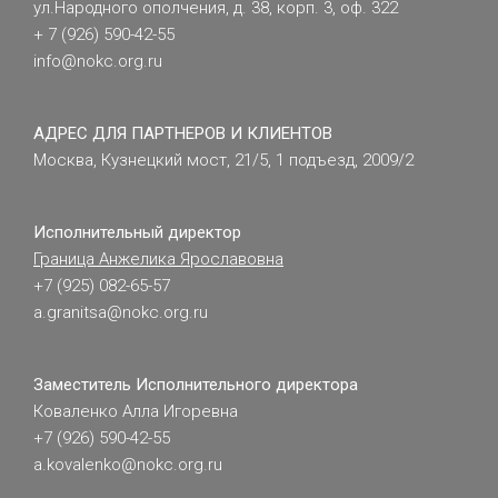
ул.Народного ополчения, д. 38, корп. 3, оф. 322
+ 7 (926) 590-42-55
info@nokc.org.ru
АДРЕС ДЛЯ ПАРТНЕРОВ И КЛИЕНТОВ
Москва, Кузнецкий мост, 21/5, 1 подъезд, 2009/2
Исполнительный директор
Граница Анжелика Ярославовна
+7 (925) 082-65-57
a.granitsa@nokc.org.ru
Заместитель Исполнительного директора
Коваленко Алла Игоревна
+7 (926) 590-42-55
a.kovalenko@nokc.org.ru