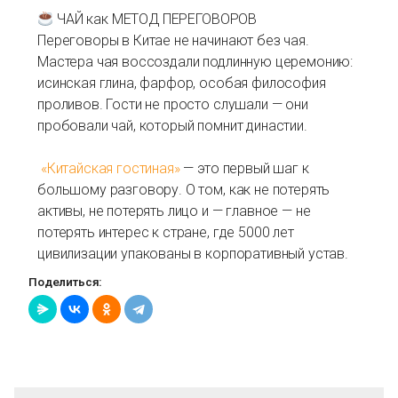
ЧАЙ как МЕТОД ПЕРЕГОВОРОВ
Переговоры в Китае не начинают без чая.
Мастера чая воссоздали подлинную церемонию:
исинская глина, фарфор, особая философия
проливов. Гости не просто слушали — они
пробовали чай, который помнит династии.
«Китайская гостиная»
— это первый шаг к
большому разговору. О том, как не потерять
активы, не потерять лицо и — главное — не
потерять интерес к стране, где 5000 лет
цивилизации упакованы в корпоративный устав.
Поделиться: