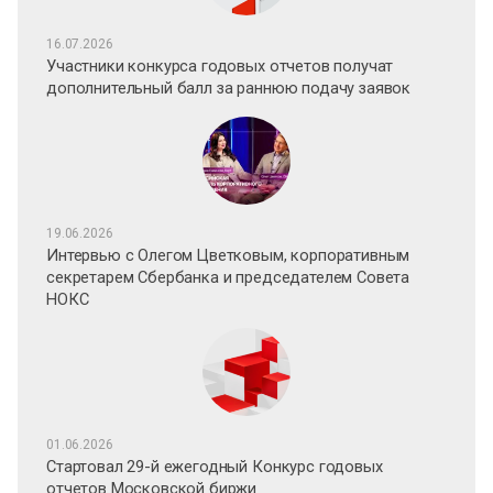
16.07.2026
Участники конкурса годовых отчетов получат
дополнительный балл за раннюю подачу заявок
19.06.2026
Интервью с Олегом Цветковым, корпоративным
секретарем Сбербанка и председателем Совета
НОКС
01.06.2026
Стартовал 29-й ежегодный Конкурс годовых
отчетов Московской биржи