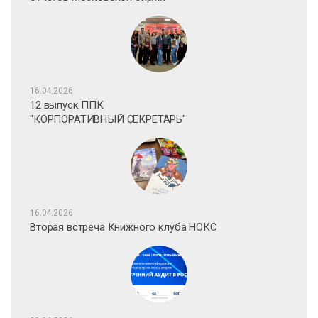
16.04.2026
12 выпуск ППК
"КОРПОРАТИВНЫЙ СЕКРЕТАРЬ"
16.04.2026
Вторая встреча Книжного клуба НОКС