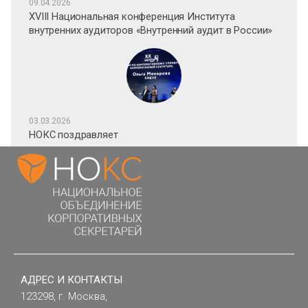
09.04.2026
XVIII Национальная конференция Института
внутренних аудиторов «Внутренний аудит в России»
03.03.2026
НОКС поздравляет
АДРЕС И КОНТАКТЫ
123298, г. Москва,