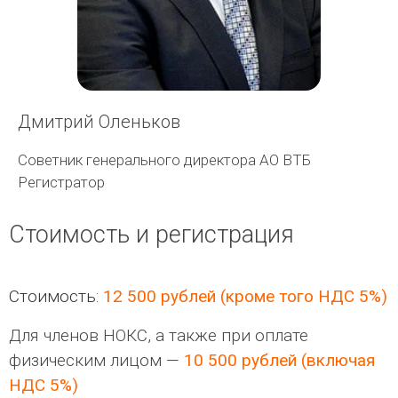
Дмитрий Оленьков
Советник генерального директора АО ВТБ
Регистратор
Стоимость и регистрация
Стоимость:
12 500 рублей (кроме того НДС 5%)
Для членов НОКС, а также при оплате
физическим лицом —
10 500 рублей (включая
НДС 5%)