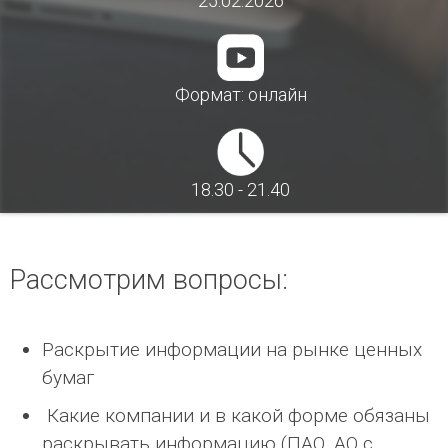
25.02.2026
Формат: онлайн
18.30 - 21.40
Рассмотрим вопросы:
Раскрытие информации на рынке ценных
бумаг
Какие компании и в какой форме обязаны
раскрывать информацию (ПАО, АО с