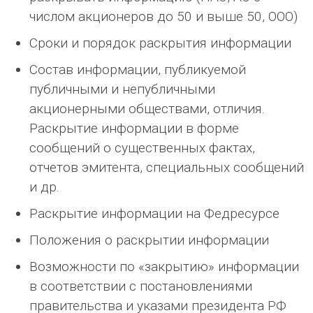
числом акционеров до 50 и выше 50, ООО)
Сроки и порядок раскрытия информации
Состав информации, публикуемой
публичными и непубличными
акционерными обществами, отличия.
Раскрытие информации в форме
сообщений о существенных фактах,
отчетов эмитента, специальных сообщений
и др.
Раскрытие информации на Федресурсе
Положения о раскрытии информации
Возможности по «закрытию» информации
в соответствии с постановлениями
правительства и указами президента РФ