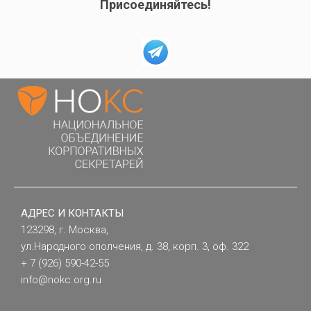
Присоединяйтесь!
АДРЕС И КОНТАКТЫ
123298, г. Москва,
ул.Народного ополчения, д. 38, корп. 3, оф. 322
+ 7 (926) 590-42-55
info@nokc.org.ru