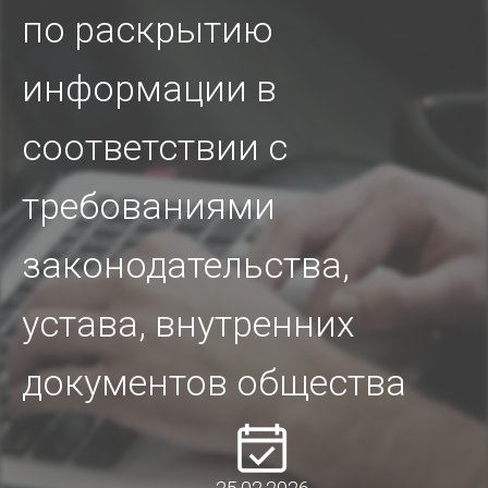
по раскрытию
информации в
соответствии с
требованиями
законодательства,
устава, внутренних
документов общества