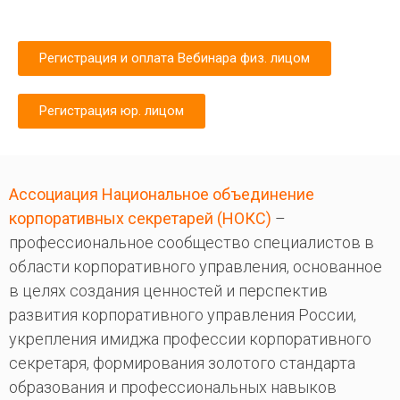
Регистрация и оплата Вебинара физ. лицом
Регистрация юр. лицом
Ассоциация Национальное объединение
корпоративных секретарей (НОКС)
–
профессиональное сообщество специалистов в
области корпоративного управления, основанное
в целях создания ценностей и перспектив
развития корпоративного управления России,
укрепления имиджа профессии корпоративного
секретаря, формирования золотого стандарта
образования и профессиональных навыков