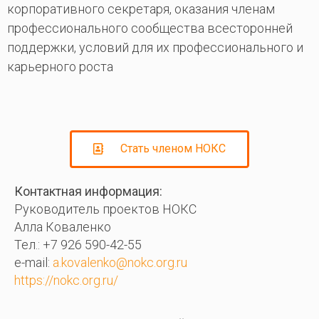
корпоративного секретаря, оказания членам
профессионального сообщества всесторонней
поддержки, условий для их профессионального и
карьерного роста
Стать членом НОКС
Контактная информация:
Руководитель проектов НОКС
Алла Коваленко
Тел.: +7 926 590-42-55
e-mail:
a.kovalenko@nokc.org.ru
https://nokc.org.ru/