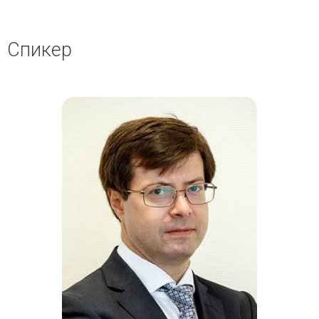
Спикер