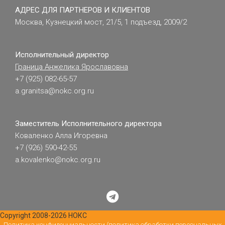
АДРЕС ДЛЯ ПАРТНЕРОВ И КЛИЕНТОВ
Москва, Кузнецкий мост, 21/5, 1 подъезд, 2009/2
Исполнительный директор
Граница Анжелика Ярославовна
+7 (925) 082-65-57
a.granitsa@nokc.org.ru
Заместитель Исполнительного директора
Коваленко Алла Игоревна
+7 (926) 590-42-55
a.kovalenko@nokc.org.ru
Copyright 2008-2026 НОКС
Политика конфиденциальности (политика обработки персональных