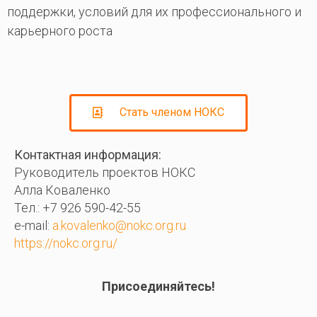
поддержки, условий для их профессионального и
карьерного роста
Стать членом НОКС
Контактная информация:
Руководитель проектов НОКС
Алла Коваленко
Тел.: +7 926 590-42-55
e-mail:
a.kovalenko@nokc.org.ru
https://nokc.org.ru/
Присоединяйтесь!