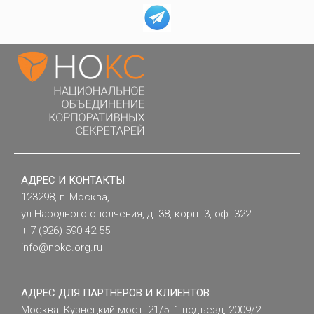
АДРЕС И КОНТАКТЫ
123298, г. Москва,
ул.Народного ополчения, д. 38, корп. 3, оф. 322
+ 7 (926) 590-42-55
info@nokc.org.ru
АДРЕС ДЛЯ ПАРТНЕРОВ И КЛИЕНТОВ
Москва, Кузнецкий мост, 21/5, 1 подъезд, 2009/2