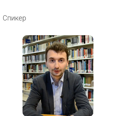
Спикер