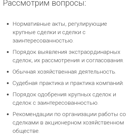
Рассмотрим вопросы:
Нормативные акты, регулирующие
крупные сделки и сделки с
заинтересованностью.
Порядок выявления экстраординарных
сделок, их рассмотрения и согласования.
Обычная хозяйственная деятельность.
Судебная практика и практика компаний.
Порядок одобрения крупных сделок и
сделок с заинтересованностью.
Рекомендации по организации работы со
сделками в акционерном хозяйственном
обществе.