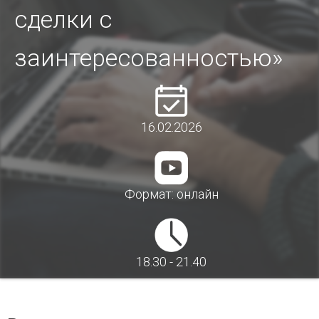
сделки с
заинтересованностью»
16.02.2026
Формат: онлайн
18.30 - 21.40