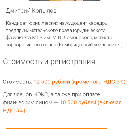
Дмитрий Копылов
Кандидат юридических наук, доцент кафедры
предпринимательского права юридического
факультета МГУ им. М.В. Ломоносова, магистр
корпоративного права (Кембриджский университет)
Стоимость и регистрация
Стоимость:
12 500 рублей (кроме того НДС 5%)
Для членов НОКС, а также при оплате
физическим лицом —
10 500 рублей (включая
НДС 5%)