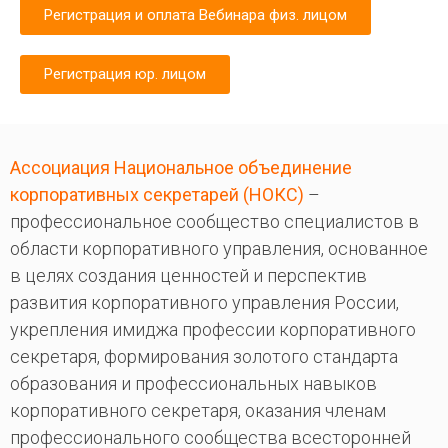
Регистрация и оплата Вебинара физ. лицом
Регистрация юр. лицом
Ассоциация Национальное объединение
корпоративных секретарей (НОКС)
–
профессиональное сообщество специалистов в
области корпоративного управления, основанное
в целях создания ценностей и перспектив
развития корпоративного управления России,
укрепления имиджа профессии корпоративного
секретаря, формирования золотого стандарта
образования и профессиональных навыков
корпоративного секретаря, оказания членам
профессионального сообщества всесторонней