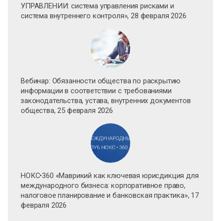
УПРАВЛЕНИИ: система управления рисками и
система внутреннего контроля», 28 февраля 2026
Вебинар: Обязанности общества по раскрытию
информации в соответствии с требованиями
законодательства, устава, внутренних документов
общества, 25 февраля 2026
НОКС•360 «Маврикий как ключевая юрисдикция для
международного бизнеса: корпоративное право,
налоговое планирование и банковская практика», 17
февраля 2026