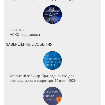
03.03.2026
НОКС поздравляет
ЗАВЕРШЕННЫЕ СОБЫТИЯ
Открытый вебинар. Прикладной ИИ для
корпоративного секретаря, 14 июля 2026