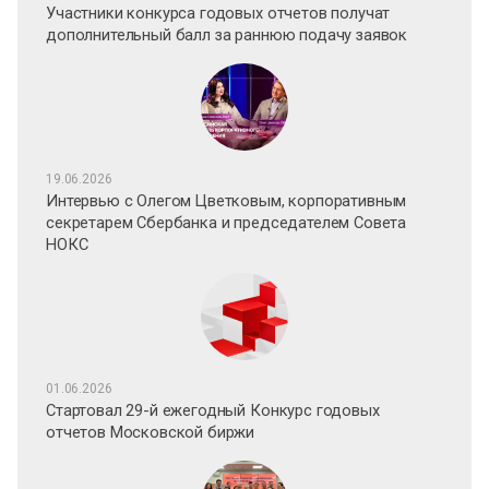
Участники конкурса годовых отчетов получат
дополнительный балл за раннюю подачу заявок
19.06.2026
Интервью с Олегом Цветковым, корпоративным
секретарем Сбербанка и председателем Совета
НОКС
01.06.2026
Стартовал 29-й ежегодный Конкурс годовых
отчетов Московской биржи