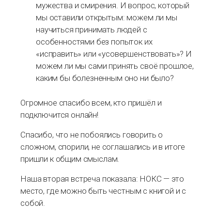
мужества и смирения. И вопрос, который
мы оставили открытым: можем ли мы
научиться принимать людей с
особенностями без попыток их
«исправить» или «усовершенствовать»? И
можем ли мы сами принять своё прошлое,
каким бы болезненным оно ни было?
Огромное спасибо всем, кто пришёл и
подключится онлайн!
Спасибо, что не побоялись говорить о
сложном, спорили, не соглашались и в итоге
пришли к общим смыслам.
Наша вторая встреча показала: НОКС — это
место, где можно быть честным с книгой и с
собой.