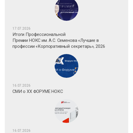
17.07.2026
Итоги Профессиональной
Премии НОКС им. А.С. Семенова «Лучшие в
профессии «Корпоративный секретарь», 2026
16.07.2026
СМИ о XX ФОРУМЕ НОКС
16.07.2026