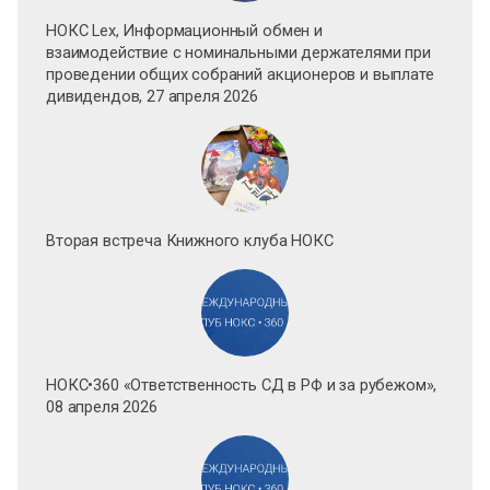
НОКС Lex, Информационный обмен и
взаимодействие с номинальными держателями при
проведении общих собраний акционеров и выплате
дивидендов, 27 апреля 2026
Вторая встреча Книжного клуба НОКС
НОКС•360 «Ответственность СД в РФ и за рубежом»,
08 апреля 2026