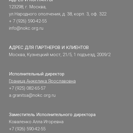
123298, г. Москва,
ул.Народного ополчения, д. 38, корп. 3, оф. 322
+ 7 (926) 590-42-55
info@nokc.org.ru
АДРЕС ДЛЯ ПАРТНЕРОВ И КЛИЕНТОВ
Москва, Кузнецкий мост, 21/5, 1 подъезд, 2009/2
Исполнительный директор
Граница Анжелика Ярославовна
+7 (925) 082-65-57
a.granitsa@nokc.org.ru
Заместитель Исполнительного директора
Коваленко Алла Игоревна
+7 (926) 590-42-55