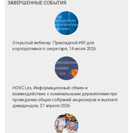
ЗАВЕРШЕННЫЕ СОБЫТИЯ
Открытый вебинар. Прикладной ИИ для
корпоративного секретаря, 14 июля 2026
НОКС Lex, Информационный обмен и
взаимодействие с номинальными держателями при
проведении общих собраний акционеров и выплате
дивидендов, 27 апреля 2026