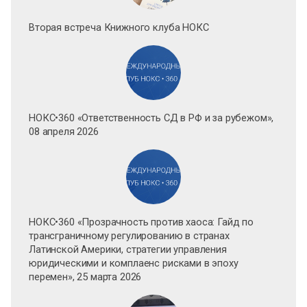
Вторая встреча Книжного клуба НОКС
НОКС•360 «Ответственность СД в РФ и за рубежом»,
08 апреля 2026
НОКС•360 «Прозрачность против хаоса: Гайд по
трансграничному регулированию в странах
Латинской Америки, стратегии управления
юридическими и комплаенс рисками в эпоху
перемен», 25 марта 2026