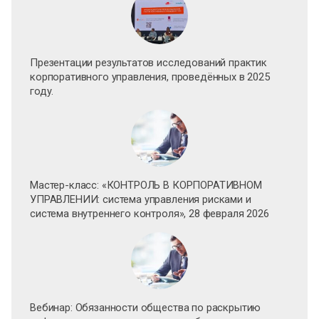
Презентации результатов исследований практик
корпоративного управления, проведённых в 2025
году.
Мастер-класс: «КОНТРОЛЬ В КОРПОРАТИВНОМ
УПРАВЛЕНИИ: система управления рисками и
система внутреннего контроля», 28 февраля 2026
Вебинар: Обязанности общества по раскрытию