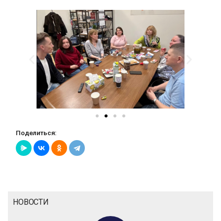
Поделиться:
НОВОСТИ