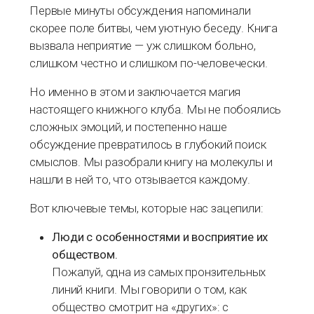
Первые минуты обсуждения напоминали
скорее поле битвы, чем уютную беседу. Книга
вызвала неприятие — уж слишком больно,
слишком честно и слишком по-человечески.
Но именно в этом и заключается магия
настоящего книжного клуба. Мы не побоялись
сложных эмоций, и постепенно наше
обсуждение превратилось в глубокий поиск
смыслов. Мы разобрали книгу на молекулы и
нашли в ней то, что отзывается каждому.
Вот ключевые темы, которые нас зацепили:
Люди с особенностями и восприятие их
обществом.
Пожалуй, одна из самых пронзительных
линий книги. Мы говорили о том, как
общество смотрит на «других»: с