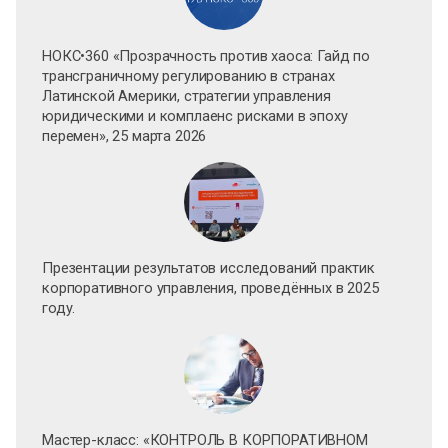
НОКС•360 «Прозрачность против хаоса: Гайд по
трансграничному регулированию в странах
Латинской Америки, стратегии управления
юридическими и комплаенс рисками в эпоху
перемен», 25 марта 2026
Презентации результатов исследований практик
корпоративного управления, проведённых в 2025
году.
Мастер-класс: «КОНТРОЛЬ В КОРПОРАТИВНОМ