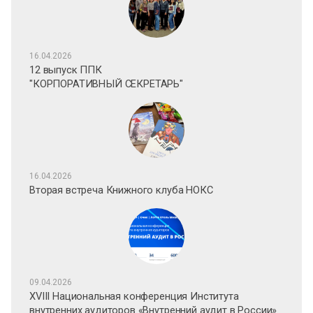
16.04.2026
12 выпуск ППК
"КОРПОРАТИВНЫЙ СЕКРЕТАРЬ"
16.04.2026
Вторая встреча Книжного клуба НОКС
09.04.2026
XVIII Национальная конференция Института
внутренних аудиторов «Внутренний аудит в России»