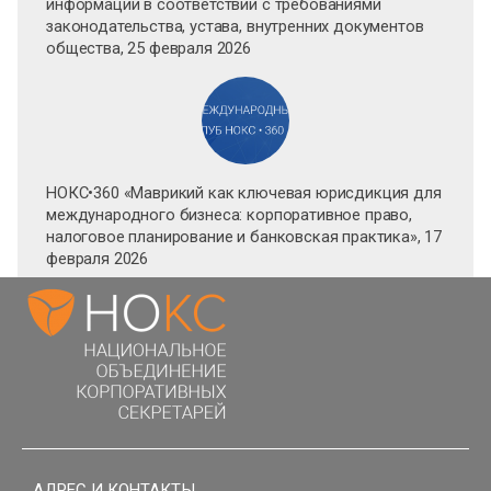
информации в соответствии с требованиями
законодательства, устава, внутренних документов
общества, 25 февраля 2026
НОКС•360 «Маврикий как ключевая юрисдикция для
международного бизнеса: корпоративное право,
налоговое планирование и банковская практика», 17
февраля 2026
АДРЕС И КОНТАКТЫ