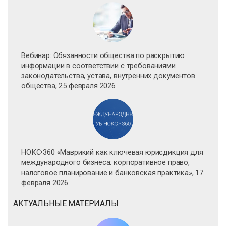
Вебинар: Обязанности общества по раскрытию
информации в соответствии с требованиями
законодательства, устава, внутренних документов
общества, 25 февраля 2026
НОКС•360 «Маврикий как ключевая юрисдикция для
международного бизнеса: корпоративное право,
налоговое планирование и банковская практика», 17
февраля 2026
АКТУАЛЬНЫЕ МАТЕРИАЛЫ