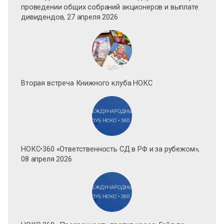
проведении общих собраний акционеров и выплате
дивидендов, 27 апреля 2026
Вторая встреча Книжного клуба НОКС
НОКС•360 «Ответственность СД в РФ и за рубежом»,
08 апреля 2026