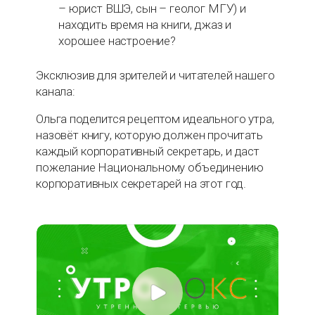
– юрист ВШЭ, сын – геолог МГУ) и
находить время на книги, джаз и
хорошее настроение?
Эксклюзив для зрителей и читателей нашего
канала:
Ольга поделится рецептом идеального утра,
назовёт книгу, которую должен прочитать
каждый корпоративный секретарь, и даст
пожелание Национальному объединению
корпоративных секретарей на этот год.