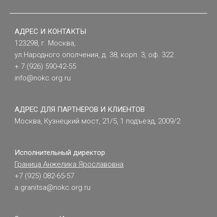
АДРЕС И КОНТАКТЫ
123298, г. Москва,
ул.Народного ополчения, д. 38, корп. 3, оф. 322
+ 7 (926) 590-42-55
info@nokc.org.ru
АДРЕС ДЛЯ ПАРТНЕРОВ И КЛИЕНТОВ
Москва, Кузнецкий мост, 21/5, 1 подъезд, 2009/2
Исполнительный директор
Граница Анжелика Ярославовна
+7 (925) 082-65-57
a.granitsa@nokc.org.ru