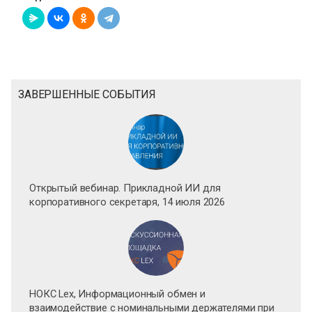
ЗАВЕРШЕННЫЕ СОБЫТИЯ
Открытый вебинар. Прикладной ИИ для
корпоративного секретаря, 14 июля 2026
НОКС Lex, Информационный обмен и
взаимодействие с номинальными держателями при