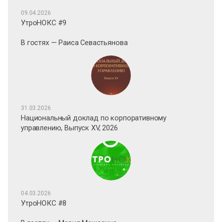
09.04.2026
УтроНОКС #9
В гостях — Раиса Севастьянова
31.03.2026
Национальный доклад по корпоративному
управлению, Выпуск XV, 2026
04.03.2026
УтроНОКС #8