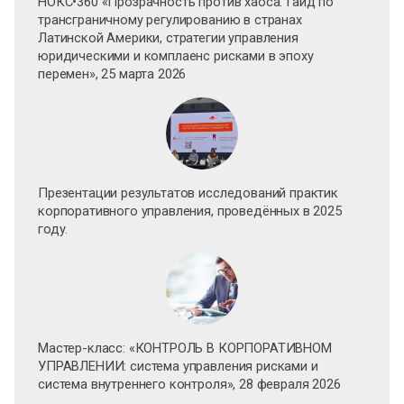
НОКС•360 «Прозрачность против хаоса: Гайд по
трансграничному регулированию в странах
Латинской Америки, стратегии управления
юридическими и комплаенс рисками в эпоху
перемен», 25 марта 2026
Презентации результатов исследований практик
корпоративного управления, проведённых в 2025
году.
Мастер-класс: «КОНТРОЛЬ В КОРПОРАТИВНОМ
УПРАВЛЕНИИ: система управления рисками и
система внутреннего контроля», 28 февраля 2026