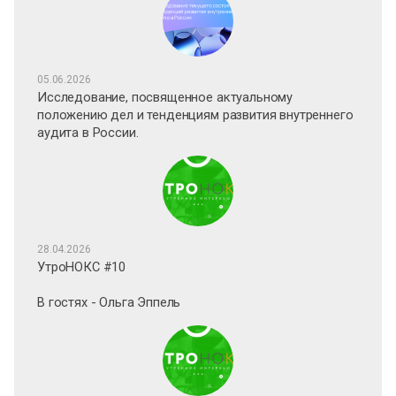
05.06.2026
Исследование, посвященное актуальному
положению дел и тенденциям развития внутреннего
аудита в России.
28.04.2026
УтроНОКС #10
В гостях - Ольга Эппель