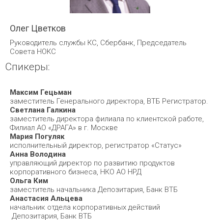
Олег Цветков
Руководитель службы КС, Сбербанк, Председатель
Совета НОКС
Спикеры:
Максим Гецьман
заместитель Генерального директора, ВТБ Регистратор.
Светлана Галкина
заместитель директора филиала по клиентской работе,
Филиал АО «ДРАГА» в г. Москве
Мария Погуляк
исполнительный директор, регистратор «Статус»
Анна Володина
управляющий директор по развитию продуктов
корпоративного бизнеса, НКО АО НРД
Ольга Ким
заместитель начальника Депозитария, Банк ВТБ
Анастасия Альцева
начальник отдела корпоративных действий
Депозитария, Банк ВТБ