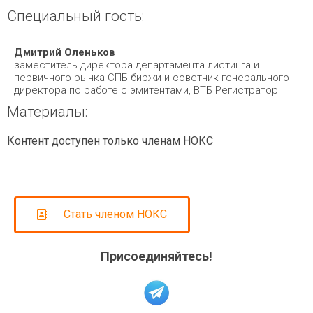
Специальный гость:
Дмитрий Оленьков
заместитель директора департамента листинга и
первичного рынка СПБ биржи и советник генерального
директора по работе с эмитентами, ВТБ Регистратор
Материалы:
Контент доступен только членам НОКС
Стать членом НОКС
Присоединяйтесь!