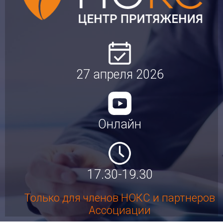
27 апреля 2026
Онлайн
17.30-19.30
Только для членов НОКС и партнеров
Ассоциации