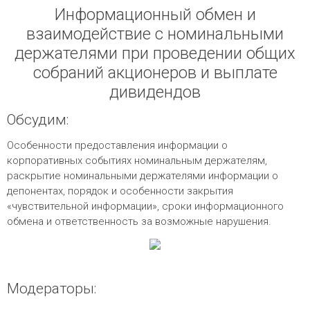
Информационный обмен и
взаимодействие с номинальными
держателями при проведении общих
собраний акционеров и выплате
дивидендов
Обсудим:
Особенности предоставления информации о
корпоративных событиях номинальным держателям,
раскрытие номинальными держателями информации о
депонентах, порядок и особенности закрытия
«чувствительной информации», сроки информационного
обмена и ответственность за возможные нарушения.
Модераторы: