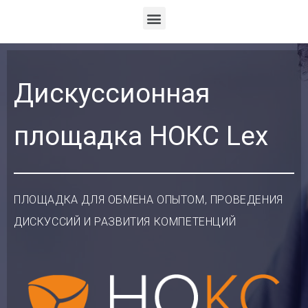
Дискуссионная
площадка НОКС Lex
ПЛОЩАДКА ДЛЯ ОБМЕНА ОПЫТОМ, ПРОВЕДЕНИЯ
ДИСКУССИЙ И РАЗВИТИЯ КОМПЕТЕНЦИЙ