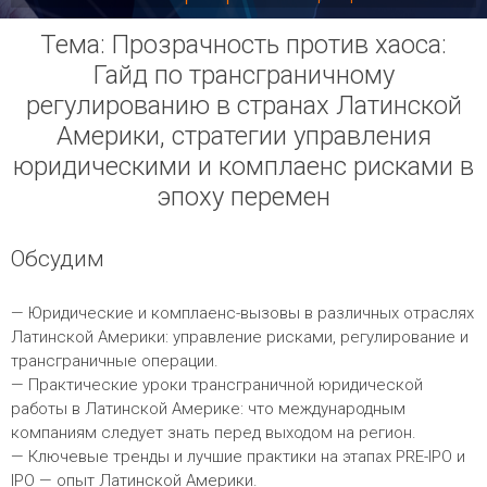
Тема: Прозрачность против хаоса:
Гайд по трансграничному
регулированию в странах Латинской
Америки, стратегии управления
юридическими и комплаенс рисками в
эпоху перемен
Обсудим
— Юридические и комплаенс-вызовы в различных отраслях
Латинской Америки: управление рисками, регулирование и
трансграничные операции.
— Практические уроки трансграничной юридической
работы в Латинской Америке: что международным
компаниям следует знать перед выходом на регион.
— Ключевые тренды и лучшие практики на этапах PRE-IPO и
IPO — опыт Латинской Америки.