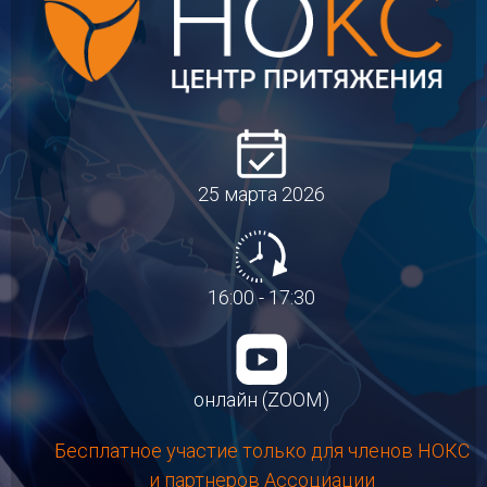
25 марта 2026
16:00 - 17:30
онлайн (ZOOM)
Бесплатное участие только для членов НОКС
и партнеров Ассоциации