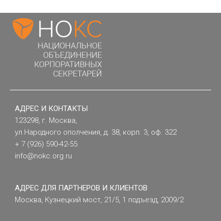
АДРЕС И КОНТАКТЫ
123298, г. Москва,
ул.Народного ополчения, д. 38, корп. 3, оф. 322
+ 7 (926) 590-42-55
info@nokc.org.ru
АДРЕС ДЛЯ ПАРТНЕРОВ И КЛИЕНТОВ
Москва, Кузнецкий мост, 21/5, 1 подъезд, 2009/2