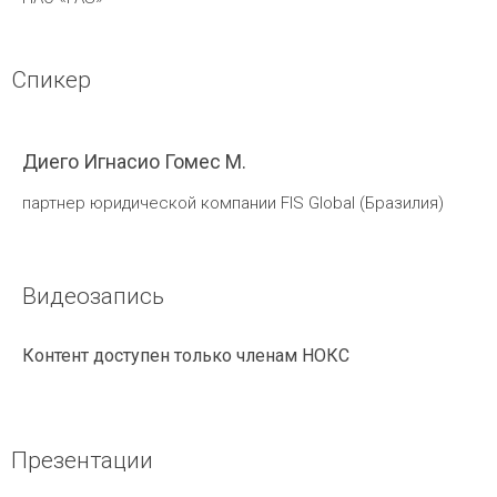
Спикер
Диего Игнасио Гомес М.
партнер юридической компании FIS Global (Бразилия)
Видеозапись
Контент доступен только членам НОКС
Презентации