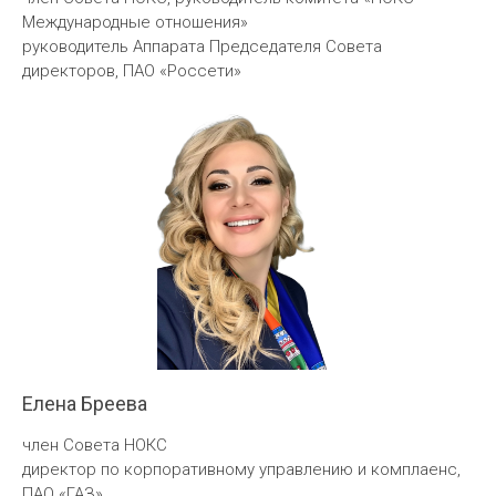
Международные отношения»
руководитель Аппарата Председателя Совета
директоров, ПАО «Россети»
Елена Бреева
член Совета НОКС
директор по корпоративному управлению и комплаенс,
ПАО «ГАЗ»