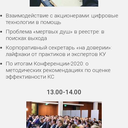
Взаимодействие с акционерами: цифровые
технологии в помощь
Проблема «мертвых душ» в реестре: в
поисках выхода
Корпоративный секретарь «на доверии»:
лайфхаки от практиков и экспертов КУ
По итогам Конференции-2020: о
методических рекомендациях по оценке
эффективности КС
13.00-14.00