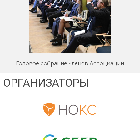
Годовое собрание членов Ассоциации
ОРГАНИЗАТОРЫ