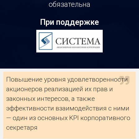
обязательна
При поддержке
Повышение уровня удовлетворенности
акционеров реализацией их прав и
законных интересов, а также
эффективности взаимодействия с ними
— один из основных KPI корпоративного
секретаря