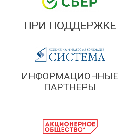
ПРИ ПОДДЕРЖКЕ
ИНФОРМАЦИОННЫЕ
ПАРТНЕРЫ