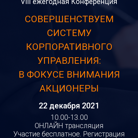
VIII ежегодная Конференция
СОВЕРШЕНСТВУЕМ
СИСТЕМУ
КОРПОРАТИВНОГО
УПРАВЛЕНИЯ:
В ФОКУСЕ ВНИМАНИЯ
АКЦИОНЕРЫ
22 декабря 2021
10.00-13.00
ОНЛАЙН трансляция
Участие бесплатное. Регистрация