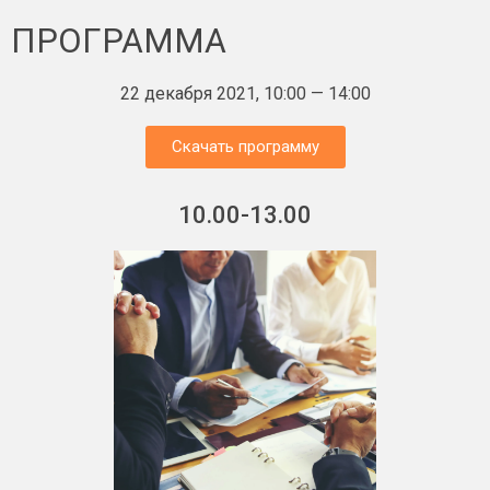
ПРОГРАММА
22 декабря 2021, 10:00 — 14:00
Скачать программу
10.00-13.00