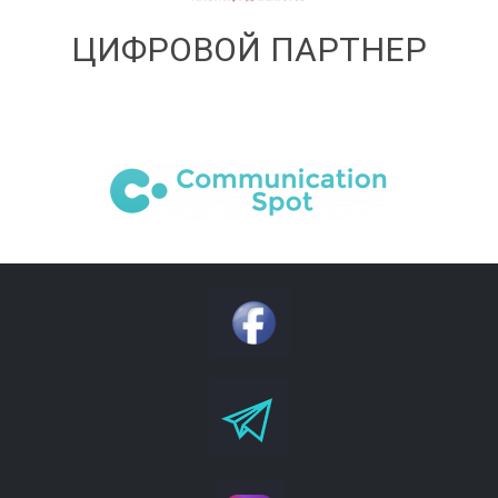
ЦИФРОВОЙ ПАРТНЕР